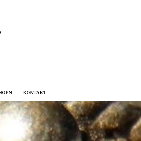
g
NGEN
KONTAKT