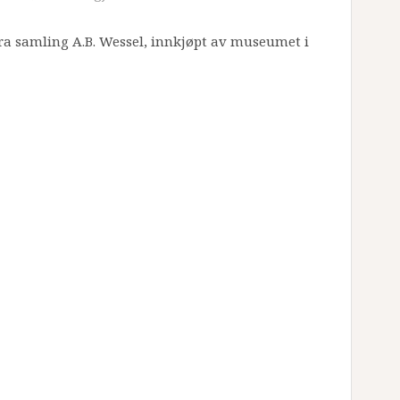
Fra samling A.B. Wessel, innkjøpt av museumet i