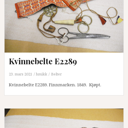
Kvinnebelte E2289
23. mars 2021
hmikk
Belter
Kvinnebelte E2289. Finnmarken. 1849. Kjøpt.