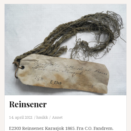
Reinsener
14. april 2021
hmikk
Annet
E2303 Reinsener. Karasjok 1865. Fra C.O. Fandrem.