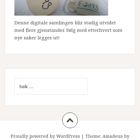
Denne digitale samlingen blir stadig utvidet
med flere gjenstander. Følg med etterhvert som
nye saker legges ut!
Søk
etter:
Proudly powered by WordPress
|
Theme:
Amadeus
by