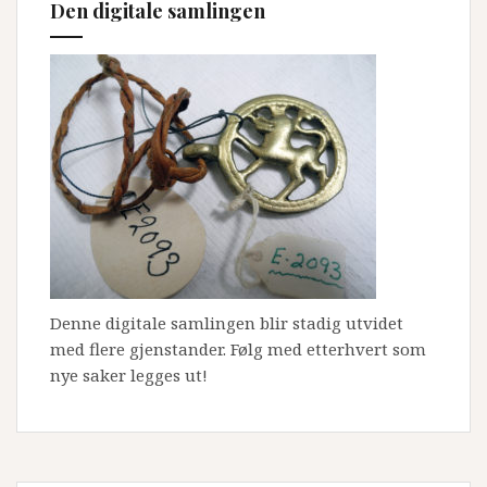
Den digitale samlingen
Denne digitale samlingen blir stadig utvidet
med flere gjenstander. Følg med etterhvert som
nye saker legges ut!