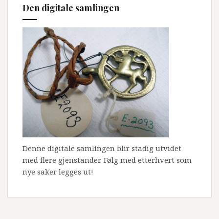
Den digitale samlingen
Denne digitale samlingen blir stadig utvidet
med flere gjenstander. Følg med etterhvert som
nye saker legges ut!