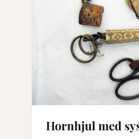
Hornhjul med sy