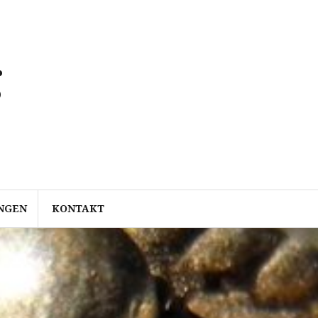
g
NGEN
KONTAKT