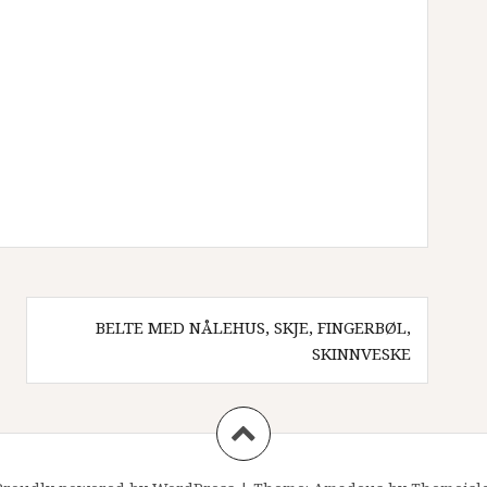
BELTE MED NÅLEHUS, SKJE, FINGERBØL,
SKINNVESKE