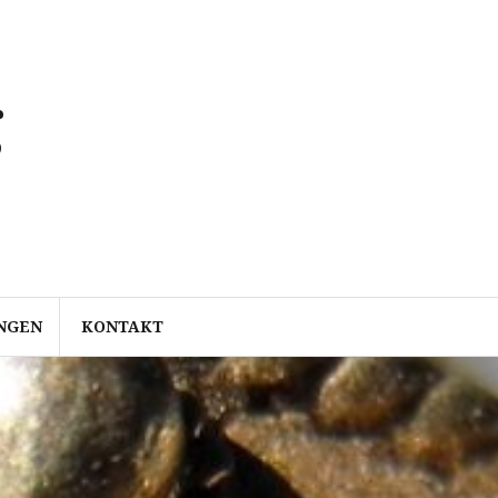
g
NGEN
KONTAKT