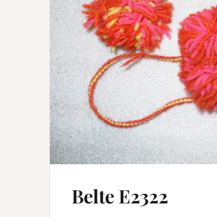
Belte E2322