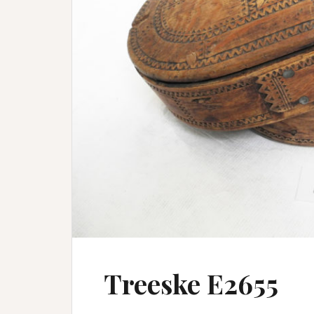
Treeske E2655