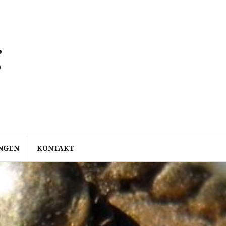
g
NGEN
KONTAKT